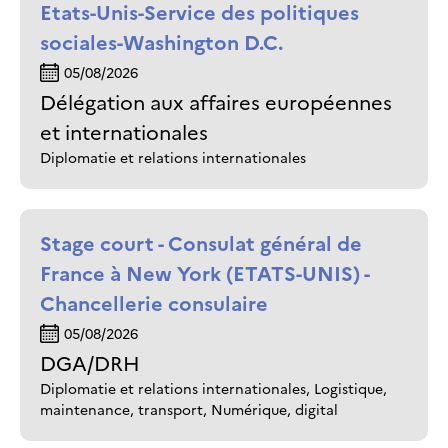
Etats-Unis-Service des politiques
sociales-Washington D.C.
05/08/2026
Délégation aux affaires européennes
et internationales
Diplomatie et relations internationales
Stage court - Consulat général de
France à New York (ETATS-UNIS) -
Chancellerie consulaire
05/08/2026
DGA/DRH
Diplomatie et relations internationales, Logistique,
maintenance, transport, Numérique, digital