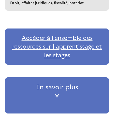
Droit, affaires juridiques, fiscalité, notariat
Accéder à l'ensemble des
ressources sur l'apprentissage et
les stages
En savoir plus