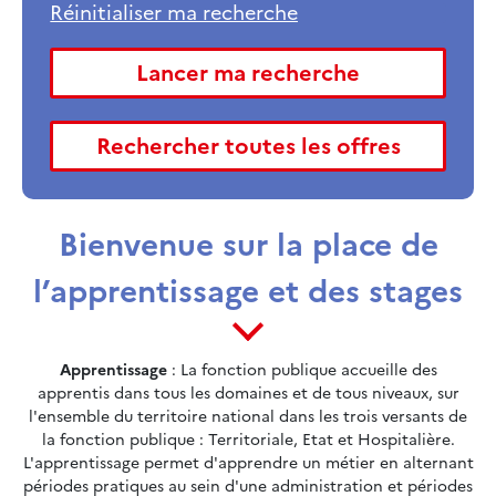
Bienvenue sur la place de
l’apprentissage et des stages
Apprentissage
: La fonction publique accueille des
apprentis dans tous les domaines et de tous niveaux, sur
l'ensemble du territoire national dans les trois versants de
la fonction publique : Territoriale, Etat et Hospitalière.
L'apprentissage permet d'apprendre un métier en alternant
périodes pratiques au sein d'une administration et périodes