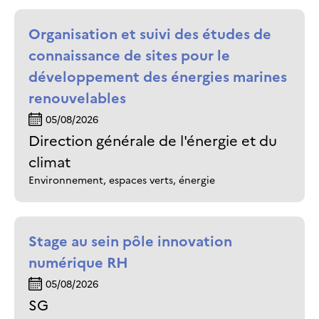
Organisation et suivi des études de
connaissance de sites pour le
développement des énergies marines
renouvelables
05/08/2026
Direction générale de l'énergie et du
climat
Environnement, espaces verts, énergie
Stage au sein pôle innovation
numérique RH
05/08/2026
SG