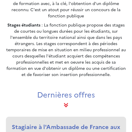
de formation avec, à la clé, l'obtention d'un diplôme
reconnu. C'est un atout pour réussir un concours de la
fonction publique
Stages étudiants
: La fonction publique propose des stages
de courtes ou longues durées pour les étudiants, sur
l'ensemble du territoire national ainsi que dans les pays
étrangers. Les stages correspondent à des périodes
temporaires de mise en situation en milieu professionnel au
cours desquelles l'étudiant acquiert des compétences
professionnelles et met en oeuvre les acquis de sa
formation en vue d'obtenir un diplôme ou une certification
et de favoriser son insertion professionnelle.
Dernières offres
Stagiaire à l'Ambassade de France aux