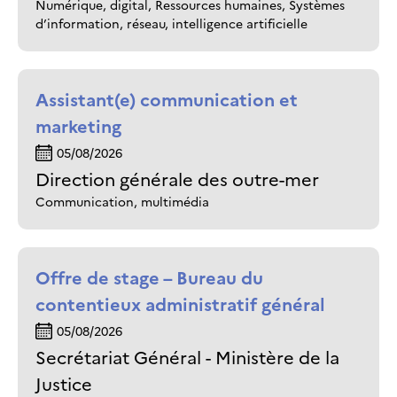
Numérique, digital, Ressources humaines, Systèmes
d’information, réseau, intelligence artificielle
Assistant(e) communication et
marketing
05/08/2026
Direction générale des outre-mer
Communication, multimédia
Offre de stage – Bureau du
contentieux administratif général
05/08/2026
Secrétariat Général - Ministère de la
Justice