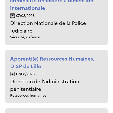
criminalité financière à dimension
internationale
07/08/2026
Direction Nationale de la Police
Judiciaire
Sécurité, défense
Apprenti(e) Ressources Humaines,
DISP de Lille
07/08/2026
Direction de l'administration
pénitentiaire
Ressources humaines