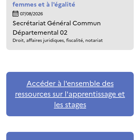
femmes et à l'égalité
07/08/2026
Secrétariat Général Commun
Départemental 02
Droit, affaires juridiques, fiscalité, notariat
Accéder à l'ensemble des
ressources sur l'apprentissage et
les stages