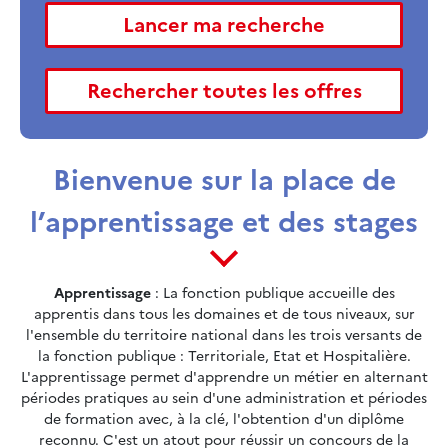
Bienvenue sur la place de
l’apprentissage et des stages
Apprentissage
: La fonction publique accueille des
apprentis dans tous les domaines et de tous niveaux, sur
l'ensemble du territoire national dans les trois versants de
la fonction publique : Territoriale, Etat et Hospitalière.
L'apprentissage permet d'apprendre un métier en alternant
périodes pratiques au sein d'une administration et périodes
de formation avec, à la clé, l'obtention d'un diplôme
reconnu. C'est un atout pour réussir un concours de la