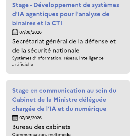
Stage - Développement de systèmes
d'IA agentiques pour l'analyse de
binaires et la CTI
07/08/2026
Secrétariat général de la défense et
de la sécurité nationale
Systèmes d’information, réseau, intelligence
artificielle
Stage en communication au sein du
Cabinet de la Ministre déléguée
chargée de l’IA et du numérique
07/08/2026
Bureau des cabinets
Communication, multimédia