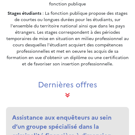
fonction publique
Stages étudiants
: La fonction publique propose des stages
de courtes ou longues durées pour les étudiants, sur
l'ensemble du territoire national ainsi que dans les pays
étrangers. Les stages correspondent à des périodes
temporaires de mise en situation en milieu professionnel au
cours desquelles l'étudiant acquiert des compétences
professionnelles et met en oeuvre les acquis de sa
formation en vue d'obtenir un diplôme ou une certification
et de favoriser son insertion professionnelle.
Dernières offres
Assistance aux enquêteurs au sein
d’un groupe spécialisé dans la