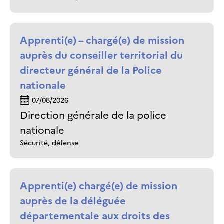
Apprenti(e) – chargé(e) de mission
auprès du conseiller territorial du
directeur général de la Police
nationale
07/08/2026
Direction générale de la police
nationale
Sécurité, défense
Apprenti(e) chargé(e) de mission
auprès de la déléguée
départementale aux droits des