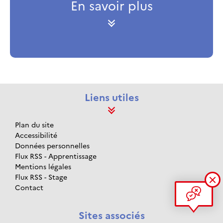
En savoir plus
Liens utiles
Plan du site
Accessibilité
Données personnelles
Flux RSS - Apprentissage
Mentions légales
Flux RSS - Stage
Contact
Sites associés