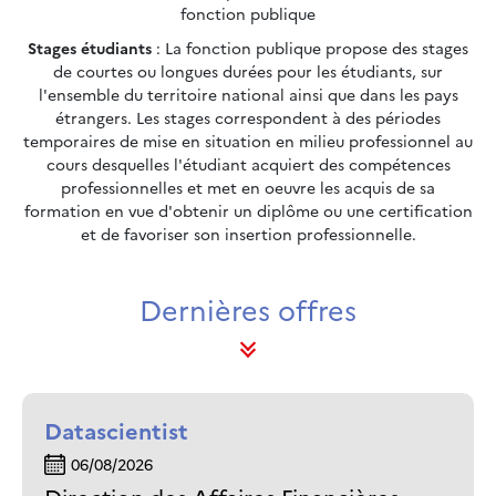
fonction publique
Stages étudiants
: La fonction publique propose des stages
de courtes ou longues durées pour les étudiants, sur
l'ensemble du territoire national ainsi que dans les pays
étrangers. Les stages correspondent à des périodes
temporaires de mise en situation en milieu professionnel au
cours desquelles l'étudiant acquiert des compétences
professionnelles et met en oeuvre les acquis de sa
formation en vue d'obtenir un diplôme ou une certification
et de favoriser son insertion professionnelle.
Dernières offres
Datascientist
06/08/2026