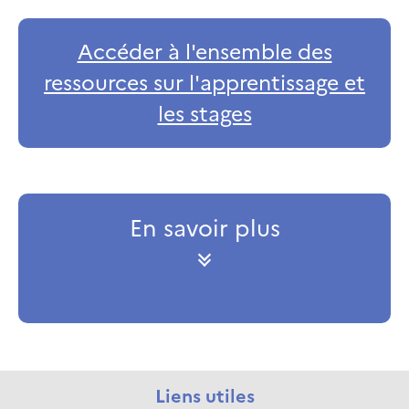
Accéder à l'ensemble des
ressources sur l'apprentissage et
les stages
En savoir plus
Liens utiles