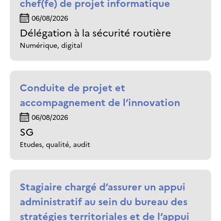
chef(fe) de projet informatique
06/08/2026
Délégation à la sécurité routière
Numérique, digital
Conduite de projet et
accompagnement de l’innovation
06/08/2026
SG
Etudes, qualité, audit
Stagiaire chargé d’assurer un appui
administratif au sein du bureau des
stratégies territoriales et de l’appui