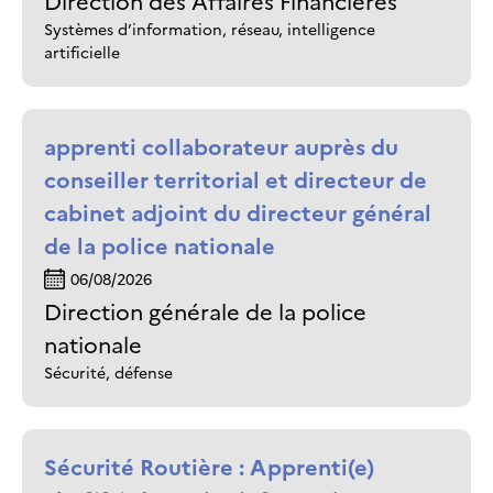
Direction des Affaires Financières
Systèmes d’information, réseau, intelligence
artificielle
apprenti collaborateur auprès du
conseiller territorial et directeur de
cabinet adjoint du directeur général
de la police nationale
06/08/2026
Direction générale de la police
nationale
Sécurité, défense
Sécurité Routière : Apprenti(e)