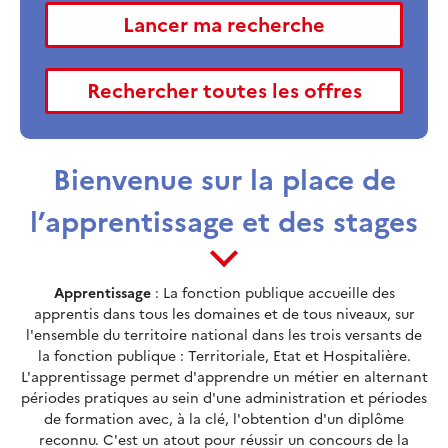
Bienvenue sur la place de
l’apprentissage et des stages
Apprentissage
: La fonction publique accueille des
apprentis dans tous les domaines et de tous niveaux, sur
l'ensemble du territoire national dans les trois versants de
la fonction publique : Territoriale, Etat et Hospitalière.
L'apprentissage permet d'apprendre un métier en alternant
périodes pratiques au sein d'une administration et périodes
de formation avec, à la clé, l'obtention d'un diplôme
reconnu. C'est un atout pour réussir un concours de la