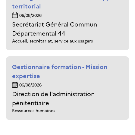
territorial
06/08/2026
Secrétariat Général Commun
Départemental 44
Accueil, secrétariat, service aux usagers
Gestionnaire formation - Mission
expertise
06/08/2026
Direction de l'administration
pénitentiaire
Ressources humaines