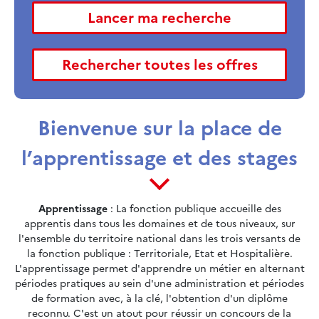
Bienvenue sur la place de
l’apprentissage et des stages
Apprentissage
: La fonction publique accueille des
apprentis dans tous les domaines et de tous niveaux, sur
l'ensemble du territoire national dans les trois versants de
la fonction publique : Territoriale, Etat et Hospitalière.
L'apprentissage permet d'apprendre un métier en alternant
périodes pratiques au sein d'une administration et périodes
de formation avec, à la clé, l'obtention d'un diplôme
reconnu. C'est un atout pour réussir un concours de la