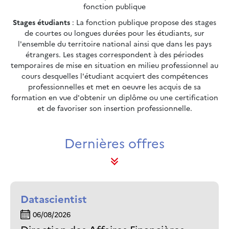
fonction publique
Stages étudiants
: La fonction publique propose des stages
de courtes ou longues durées pour les étudiants, sur
l'ensemble du territoire national ainsi que dans les pays
étrangers. Les stages correspondent à des périodes
temporaires de mise en situation en milieu professionnel au
cours desquelles l'étudiant acquiert des compétences
professionnelles et met en oeuvre les acquis de sa
formation en vue d'obtenir un diplôme ou une certification
et de favoriser son insertion professionnelle.
Dernières offres
Datascientist
06/08/2026