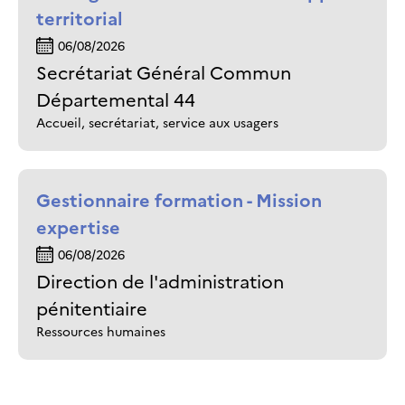
territorial
06/08/2026
Secrétariat Général Commun
Départemental 44
Accueil, secrétariat, service aux usagers
Gestionnaire formation - Mission
expertise
06/08/2026
Direction de l'administration
pénitentiaire
Ressources humaines