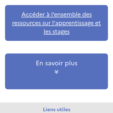
Accéder à l'ensemble des
ressources sur l'apprentissage et
les stages
En savoir plus
Liens utiles