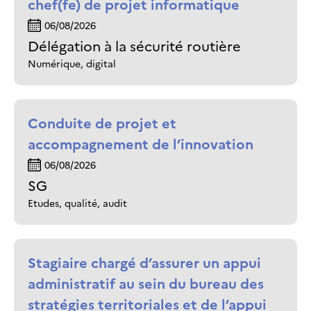
chef(fe) de projet informatique
06/08/2026
Délégation à la sécurité routière
Numérique, digital
Conduite de projet et
accompagnement de l’innovation
06/08/2026
SG
Etudes, qualité, audit
Stagiaire chargé d’assurer un appui
administratif au sein du bureau des
stratégies territoriales et de l’appui