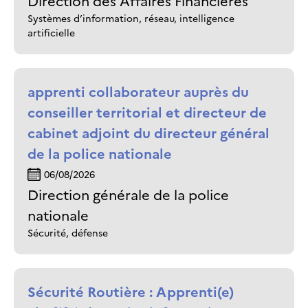
Direction des Affaires Financières
Systèmes d’information, réseau, intelligence
artificielle
apprenti collaborateur auprès du
conseiller territorial et directeur de
cabinet adjoint du directeur général
de la police nationale
06/08/2026
Direction générale de la police
nationale
Sécurité, défense
Sécurité Routière : Apprenti(e)