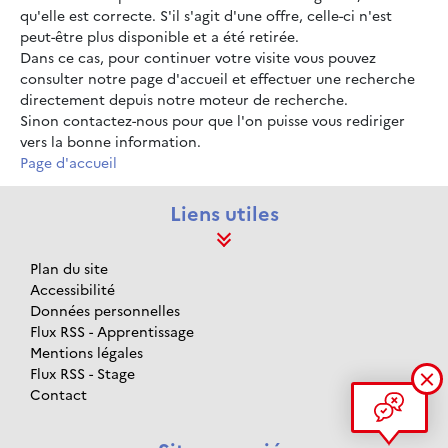
qu'elle est correcte. S'il s'agit d'une offre, celle-ci n'est
peut-être plus disponible et a été retirée.
Dans ce cas, pour continuer votre visite vous pouvez
consulter notre page d'accueil et effectuer une recherche
directement depuis notre moteur de recherche.
Sinon contactez-nous pour que l'on puisse vous rediriger
vers la bonne information.
Page d'accueil
Liens utiles
Plan du site
Accessibilité
Données personnelles
Flux RSS - Apprentissage
Mentions légales
Flux RSS - Stage
Contact