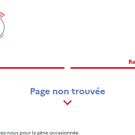
Re
Page non trouvée
sez-nous pour la gène occasionnée.