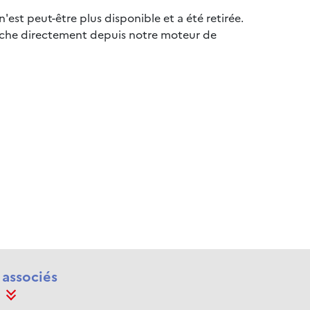
 n'est peut-être plus disponible et a été retirée.
erche directement depuis notre moteur de
 associés