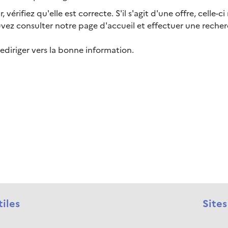
érifiez qu'elle est correcte. S'il s'agit d'une offre, celle-ci
ouvez consulter notre page d'accueil et effectuer une rech
ediriger vers la bonne information.
tiles
Sites