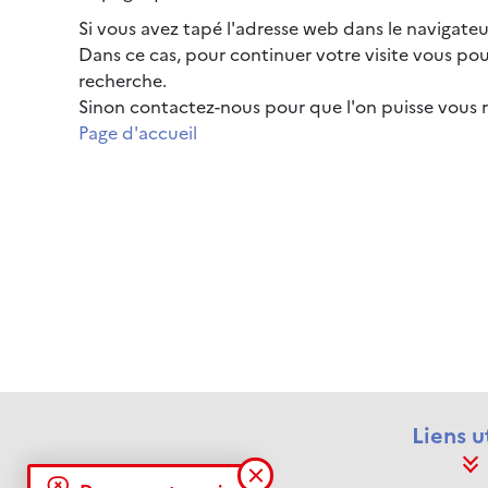
Si vous avez tapé l'adresse web dans le navigateur, v
Dans ce cas, pour continuer votre visite vous p
recherche.
Sinon contactez-nous pour que l'on puisse vous r
Page d'accueil
Liens u