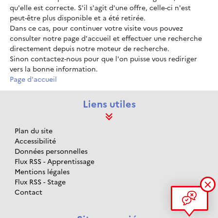
qu'elle est correcte. S'il s'agit d'une offre, celle-ci n'est
peut-être plus disponible et a été retirée.
Dans ce cas, pour continuer votre visite vous pouvez
consulter notre page d'accueil et effectuer une recherche
directement depuis notre moteur de recherche.
Sinon contactez-nous pour que l'on puisse vous rediriger
vers la bonne information.
Page d'accueil
Liens utiles
Plan du site
Accessibilité
Données personnelles
Flux RSS - Apprentissage
Mentions légales
Flux RSS - Stage
Contact