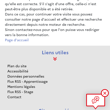
qu'elle est correcte. S'il s'agit d'une offre, celle-ci n'est
peut-être plus disponible et a été retirée.
Dans ce cas, pour continuer votre visite vous pouvez
consulter notre page d'accueil et effectuer une recherche
directement depuis notre moteur de recherche.
Sinon contactez-nous pour que l'on puisse vous rediriger
vers la bonne information.
Page d'accueil
Liens utiles
Plan du site
Accessibilité
Données personnelles
Flux RSS - Apprentissage
Mentions légales
Flux RSS - Stage
Contact