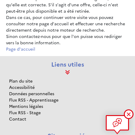
qu'elle est correcte. S'il s'agit d'une offre, celle-ci n'est
peut-être plus disponible et a été retirée.
Dans ce cas, pour continuer votre visite vous pouvez
consulter notre page d'accueil et effectuer une recherche
directement depuis notre moteur de recherche.
Sinon contactez-nous pour que l'on puisse vous rediriger
vers la bonne information.
Page d'accueil
Liens utiles
Plan du site
Accessibilité
Données personnelles
Flux RSS - Apprentissage
Mentions légales
Flux RSS - Stage
Contact