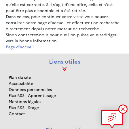
qu'elle est correcte. S'il s'agit d'une offre, celle-ci n'est
peut-être plus disponible et a été retirée.
Dans ce cas, pour continuer votre visite vous pouvez
consulter notre page d'accueil et effectuer une recherche
directement depuis notre moteur de recherche.
Sinon contactez-nous pour que l'on puisse vous rediriger
vers la bonne information.
Page d'accueil
Liens utiles
Plan du site
Accessibilité
Données personnelles
Flux RSS - Apprentissage
Mentions légales
Flux RSS - Stage
Contact