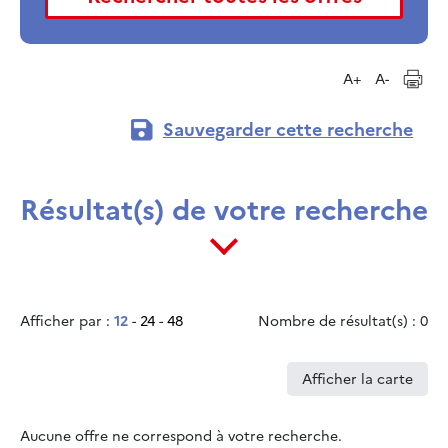
A+
A-
Sauvegarder cette recherche
Résultat(s) de votre recherche
Afficher par :
12
-
24
-
48
Nombre de résultat(s) : 0
Afficher la carte
Aucune offre ne correspond à votre recherche.