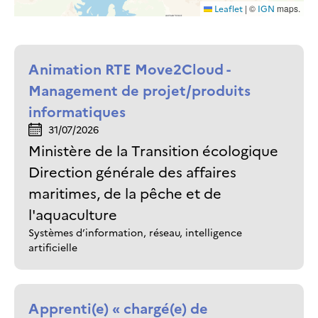
|
©
maps.
Leaflet
IGN
Animation RTE Move2Cloud -
Management de projet/produits
informatiques
31/07/2026
Ministère de la Transition écologique
Direction générale des affaires
maritimes, de la pêche et de
l'aquaculture
Systèmes d’information, réseau, intelligence
artificielle
Apprenti(e) « chargé(e) de