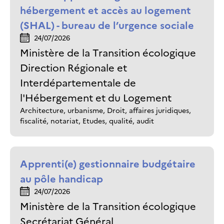
hébergement et accès au logement
(SHAL) - bureau de l’urgence sociale
24/07/2026
Ministère de la Transition écologique
Direction Régionale et
Interdépartementale de
l'Hébergement et du Logement
Architecture, urbanisme, Droit, affaires juridiques,
fiscalité, notariat, Etudes, qualité, audit
Apprenti(e) gestionnaire budgétaire
au pôle handicap
24/07/2026
Ministère de la Transition écologique
Secrétariat Général