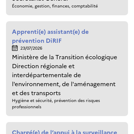
Économie, gestion, finances, comptabilité
Apprenti(e) assistant(e) de
prévention DiRIF
23/07/2026
Ministère de la Transition écologique
Direction régionale et
interdépartementale de
l'environnement, de l'aménagement
et des transports
Hygiène et sécurité, prévention des risques
professionnels
Chargé(e) de l’appui à la surveillance