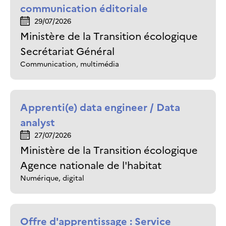
communication éditoriale
29/07/2026
Ministère de la Transition écologique
Secrétariat Général
Communication, multimédia
Apprenti(e) data engineer / Data
analyst
27/07/2026
Ministère de la Transition écologique
Agence nationale de l'habitat
Numérique, digital
Offre d'apprentissage : Service