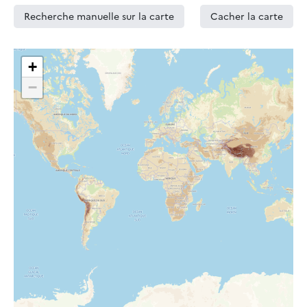
Recherche manuelle sur la carte
Cacher la carte
+
−