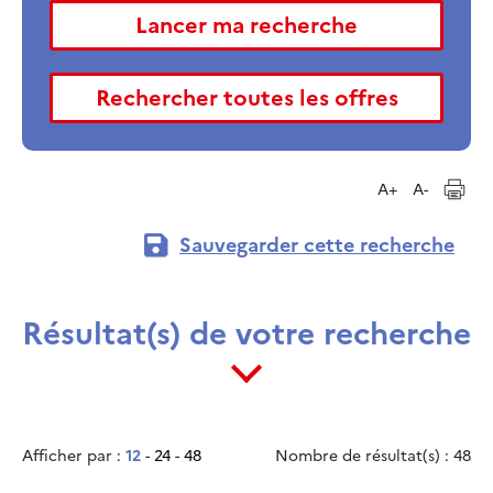
A+
A-
Sauvegarder cette recherche
Résultat(s) de votre recherche
Afficher par :
12
-
24
-
48
Nombre de résultat(s) : 48