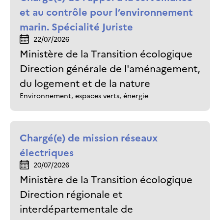
et au contrôle pour l’environnement
marin. Spécialité Juriste
22/07/2026
Ministère de la Transition écologique
Direction générale de l'aménagement,
du logement et de la nature
Environnement, espaces verts, énergie
Chargé(e) de mission réseaux
électriques
20/07/2026
Ministère de la Transition écologique
Direction régionale et
interdépartementale de