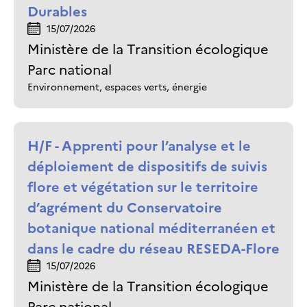
Durables
15/07/2026
Ministère de la Transition écologique
Parc national
Environnement, espaces verts, énergie
H/F - Apprenti pour l’analyse et le
déploiement de dispositifs de suivis
flore et végétation sur le territoire
d’agrément du Conservatoire
botanique national méditerranéen et
dans le cadre du réseau RESEDA-Flore
15/07/2026
Ministère de la Transition écologique
Parc national