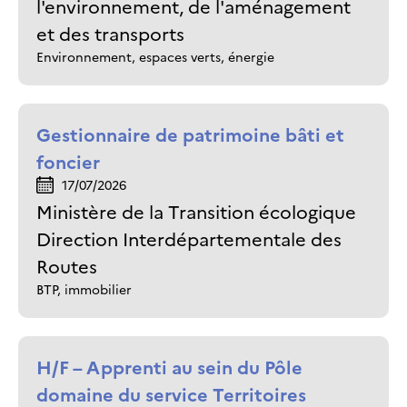
l'environnement, de l'aménagement
et des transports
Environnement, espaces verts, énergie
Gestionnaire de patrimoine bâti et
foncier
17/07/2026
Ministère de la Transition écologique
Direction Interdépartementale des
Routes
BTP, immobilier
H/F – Apprenti au sein du Pôle
domaine du service Territoires