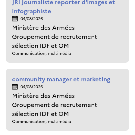
JRI Journaliste reporter d'images et
infographiste
04/08/2026
Ministère des Armées
Groupement de recrutement
sélection IDF et OM
Communication, multimédia
community manager et marketing
04/08/2026
Ministère des Armées
Groupement de recrutement
sélection IDF et OM
Communication, multimédia