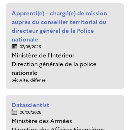
Apprenti(e) – chargé(e) de mission
auprès du conseiller territorial du
directeur général de la Police
nationale
07/08/2026
Ministère de l'Intérieur
Direction générale de la police
nationale
Sécurité, défense
Datascientist
06/08/2026
Ministère des Armées
Direction des Affaires Financières