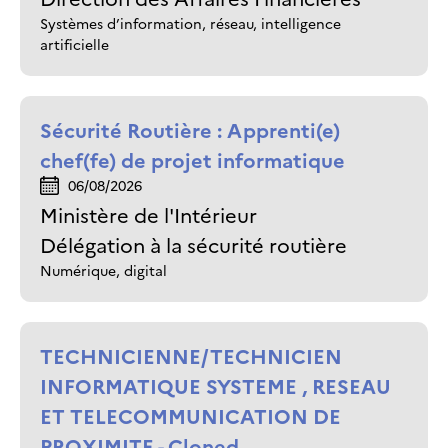
Systèmes d’information, réseau, intelligence
artificielle
Sécurité Routière : Apprenti(e)
chef(fe) de projet informatique
06/08/2026
Ministère de l'Intérieur
Délégation à la sécurité routière
Numérique, digital
TECHNICIENNE/TECHNICIEN
INFORMATIQUE SYSTEME , RESEAU
ET TELECOMMUNICATION DE
PROXIMITE - Cloned