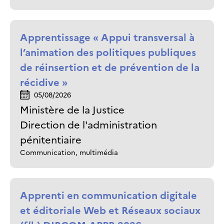
Apprentissage « Appui transversal à
l’animation des politiques publiques
de réinsertion et de prévention de la
récidive »
05/08/2026
Ministère de la Justice
Direction de l'administration
pénitentiaire
Communication, multimédia
Apprenti en communication digitale
et éditoriale Web et Réseaux sociaux