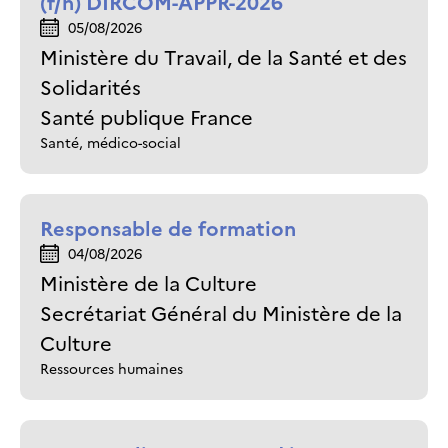
(f/h) DIRCOM-APPR-2026
05/08/2026
Ministère du Travail, de la Santé et des
Solidarités
Santé publique France
Santé, médico-social
Responsable de formation
04/08/2026
Ministère de la Culture
Secrétariat Général du Ministère de la
Culture
Ressources humaines