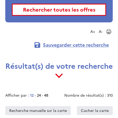
A+
A-
Sauvegarder cette recherche
Résultat(s) de votre recherche
Afficher par :
12
-
24
-
48
Nombre de résultat(s) : 310
Recherche manuelle sur la carte
Cacher la carte