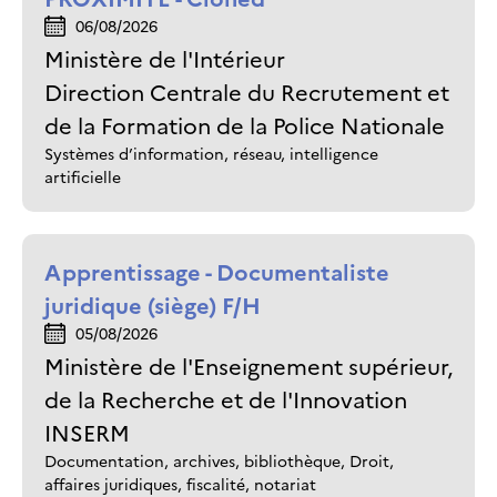
06/08/2026
Ministère de l'Intérieur
Direction Centrale du Recrutement et
de la Formation de la Police Nationale
Systèmes d’information, réseau, intelligence
artificielle
Apprentissage - Documentaliste
juridique (siège) F/H
05/08/2026
Ministère de l'Enseignement supérieur,
de la Recherche et de l'Innovation
INSERM
Documentation, archives, bibliothèque, Droit,
affaires juridiques, fiscalité, notariat