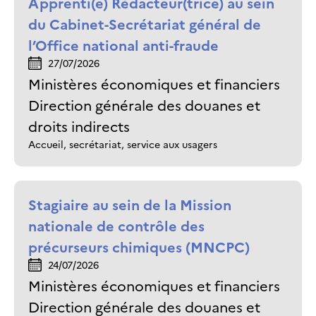
Apprenti(e) Rédacteur(trice) au sein
du Cabinet-Secrétariat général de
l’Office national anti-fraude
27/07/2026
Ministères économiques et financiers
Direction générale des douanes et
droits indirects
Accueil, secrétariat, service aux usagers
Stagiaire au sein de la Mission
nationale de contrôle des
précurseurs chimiques (MNCPC)
24/07/2026
Ministères économiques et financiers
Direction générale des douanes et