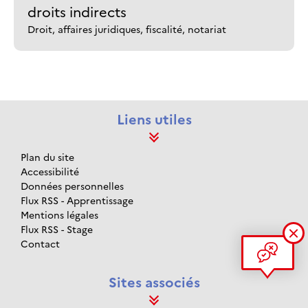
droits indirects
Droit, affaires juridiques, fiscalité, notariat
Liens utiles
Plan du site
Accessibilité
Données personnelles
Flux RSS - Apprentissage
Mentions légales
Flux RSS - Stage
Contact
Sites associés