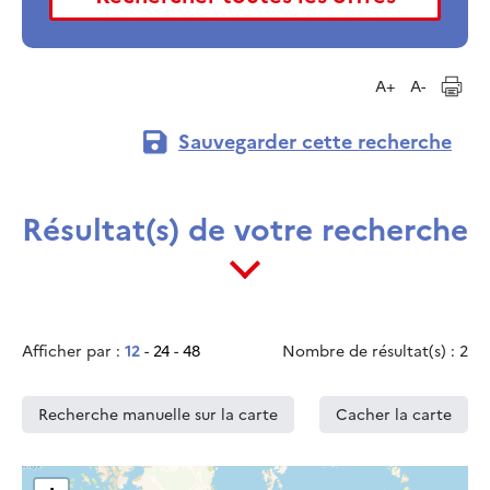
A+
A-
Sauvegarder cette recherche
Résultat(s) de votre recherche
Afficher par :
12
-
24
-
48
Nombre de résultat(s) : 2
Recherche manuelle sur la carte
Cacher la carte