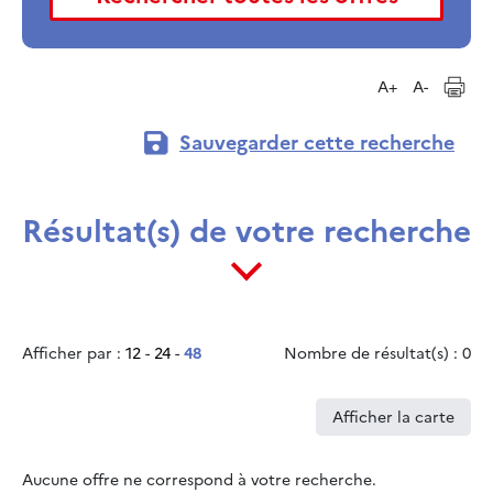
A+
A-
Sauvegarder cette recherche
Résultat(s) de votre recherche
Afficher par :
12
-
24
-
48
Nombre de résultat(s) : 0
Afficher la carte
Aucune offre ne correspond à votre recherche.