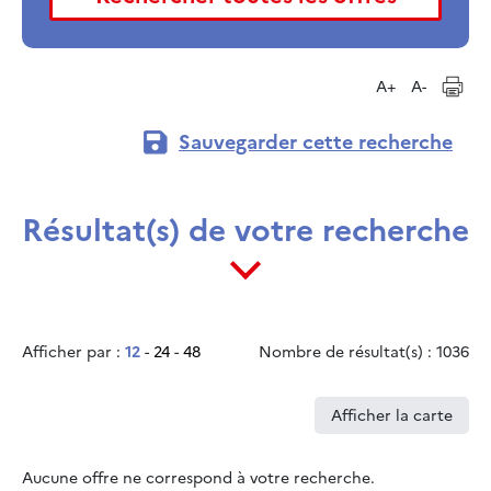
A+
A-
Sauvegarder cette recherche
Résultat(s) de votre recherche
Afficher par :
12
-
24
-
48
Nombre de résultat(s) : 1036
Afficher la carte
Aucune offre ne correspond à votre recherche.