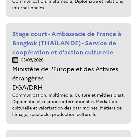
Communication, multimédia, Diplomatie et relations
internationales
Stage court - Ambassade de France à
Bangkok (THAÏLANDE) - Service de
coopération et d'action culturelle
03/08/2026
Ministère de l'Europe et des Affaires
étrangères
DGA/DRH
Communication, multimédia, Culture et métiers d’art,
Diplomatie et relations internationales, Médiation
culturelle et valorisation des patrimoines, Métiers de
l’image, spectacle, production culturelle