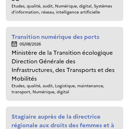
Etudes, qualité, audit, Numérique, digital, Systèmes
d’information, réseau, intelligence artificielle
Transition numérique des ports
05/08/2026
Ministère de la Transition écologique
Direction Générale des
Infrastructures, des Transports et des
Mobilités
Etudes, qualité, audit, Logistique, maintenance,
transport, Numérique, digital
Stagiaire auprès de la directrice
régionale aux droits des femmes et à