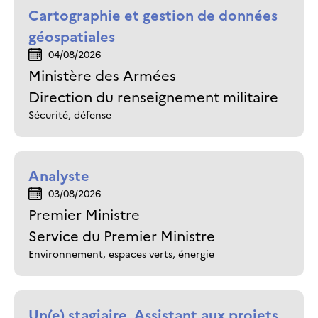
Cartographie et gestion de données
géospatiales
04/08/2026
Ministère des Armées
Direction du renseignement militaire
Sécurité, défense
Analyste
03/08/2026
Premier Ministre
Service du Premier Ministre
Environnement, espaces verts, énergie
Un(e) stagiaire, Assistant aux projets