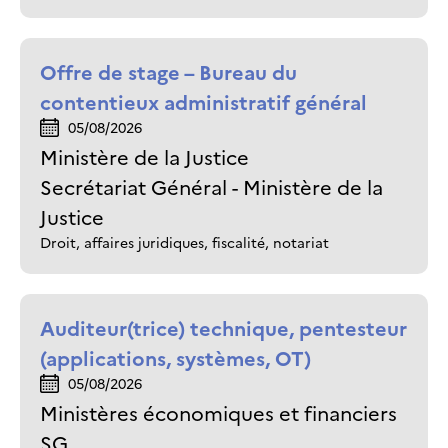
Offre de stage – Bureau du
contentieux administratif général
05/08/2026
Ministère de la Justice
Secrétariat Général - Ministère de la
Justice
Droit, affaires juridiques, fiscalité, notariat
Auditeur(trice) technique, pentesteur
(applications, systèmes, OT)
05/08/2026
Ministères économiques et financiers
SG