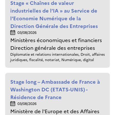
Stage « Chaînes de valeur
industrielles de l’IA » au Service de
l’Economie Numérique de la
Direction Générale des Entreprises
03/08/2026
Ministères économiques et financiers
Direction générale des entreprises
Diplomatie et relations internationales, Droit, affaires
juridiques, fiscalité, notariat, Numérique, digital
Stage long – Ambassade de France à
Washington DC (ETATS-UNIS) -
Résidence de France
03/08/2026
Ministère de l'Europe et des Affaires