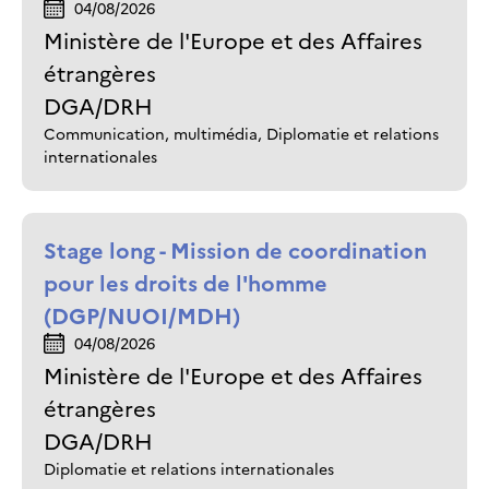
04/08/2026
Ministère de l'Europe et des Affaires
étrangères
DGA/DRH
Communication, multimédia, Diplomatie et relations
internationales
Stage long - Mission de coordination
pour les droits de l'homme
(DGP/NUOI/MDH)
04/08/2026
Ministère de l'Europe et des Affaires
étrangères
DGA/DRH
Diplomatie et relations internationales