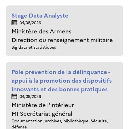
Stage Data Analyste
04/08/2026
Ministère des Armées
Direction du renseignement militaire
Big data et statistiques
Pôle prévention de la délinquance -
appui à la promotion des dispositifs
innovants et des bonnes pratiques
04/08/2026
Ministère de l'Intérieur
MI Secrétariat général
Documentation, archives, bibliothèque, Sécurité,
défense