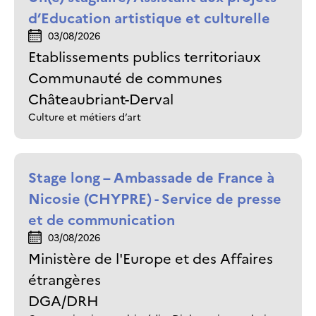
d’Education artistique et culturelle
03/08/2026
Etablissements publics territoriaux
Communauté de communes
Châteaubriant-Derval
Culture et métiers d’art
Stage long – Ambassade de France à
Nicosie (CHYPRE) - Service de presse
et de communication
03/08/2026
Ministère de l'Europe et des Affaires
étrangères
DGA/DRH