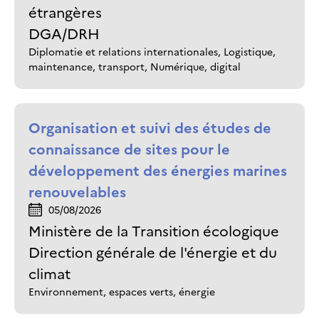
étrangères
DGA/DRH
Diplomatie et relations internationales, Logistique,
maintenance, transport, Numérique, digital
Organisation et suivi des études de
connaissance de sites pour le
développement des énergies marines
renouvelables
05/08/2026
Ministère de la Transition écologique
Direction générale de l'énergie et du
climat
Environnement, espaces verts, énergie