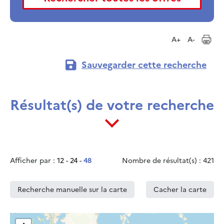
A+
A-
Sauvegarder cette recherche
Résultat(s) de votre recherche
Afficher par :
12
-
24
-
48
Nombre de résultat(s) : 421
Recherche manuelle sur la carte
Cacher la carte