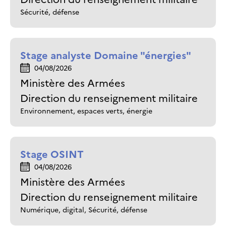
Sécurité, défense
Stage analyste Domaine "énergies"
04/08/2026
Ministère des Armées
Direction du renseignement militaire
Environnement, espaces verts, énergie
Stage OSINT
04/08/2026
Ministère des Armées
Direction du renseignement militaire
Numérique, digital, Sécurité, défense