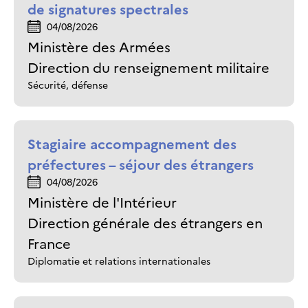
de signatures spectrales
04/08/2026
Ministère des Armées
Direction du renseignement militaire
Sécurité, défense
Stagiaire accompagnement des
préfectures – séjour des étrangers
04/08/2026
Ministère de l'Intérieur
Direction générale des étrangers en
France
Diplomatie et relations internationales