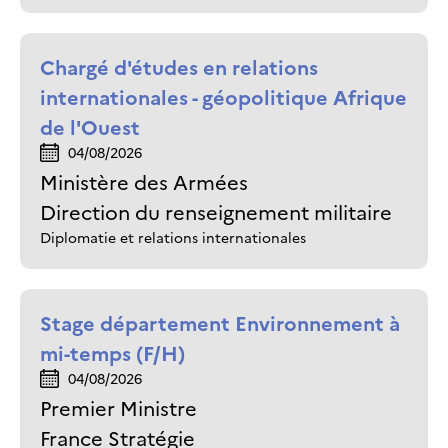
Chargé d'études en relations
internationales - géopolitique Afrique
de l'Ouest
04/08/2026
Ministère des Armées
Direction du renseignement militaire
Diplomatie et relations internationales
Stage département Environnement à
mi-temps (F/H)
04/08/2026
Premier Ministre
France Stratégie