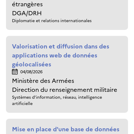
étrangères
DGA/DRH
Diplomatie et relations internationales
Valorisation et diffusion dans des
applications web de données
géolocalisées
04/08/2026
Ministère des Armées
Direction du renseignement militaire
Systèmes d’information, réseau, intelligence
artificielle
Mise en place d'une base de données