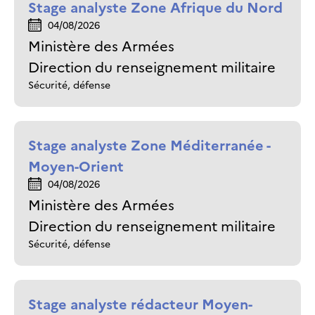
Stage analyste Zone Afrique du Nord
04/08/2026
Ministère des Armées
Direction du renseignement militaire
Sécurité, défense
Stage analyste Zone Méditerranée -
Moyen-Orient
04/08/2026
Ministère des Armées
Direction du renseignement militaire
Sécurité, défense
Stage analyste rédacteur Moyen-