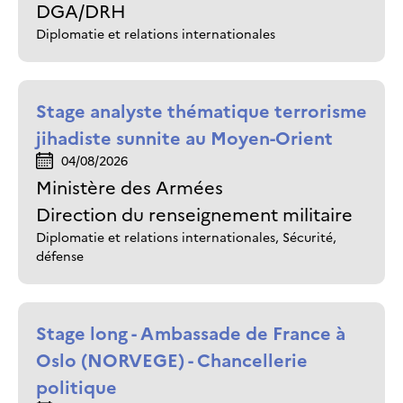
DGA/DRH
Diplomatie et relations internationales
Stage analyste thématique terrorisme
jihadiste sunnite au Moyen-Orient
04/08/2026
Ministère des Armées
Direction du renseignement militaire
Diplomatie et relations internationales, Sécurité,
défense
Stage long - Ambassade de France à
Oslo (NORVEGE) - Chancellerie
politique