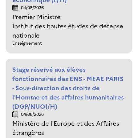
04/08/2026
Premier Ministre
Institut des hautes études de défense
nationale
Enseignement
Stage réservé aux élèves
fonctionnaires des ENS - MEAE PARIS
- Sous-direction des droits de
l'Homme et des affaires humanitaires
(DGP/NUOI/H)
04/08/2026
Ministère de l'Europe et des Affaires
étrangères