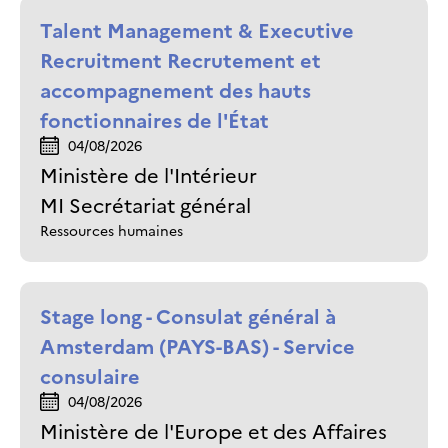
Talent Management & Executive
Recruitment Recrutement et
accompagnement des hauts
fonctionnaires de l'État
04/08/2026
Ministère de l'Intérieur
MI Secrétariat général
Ressources humaines
Stage long - Consulat général à
Amsterdam (PAYS-BAS) - Service
consulaire
04/08/2026
Ministère de l'Europe et des Affaires