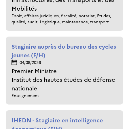
Mobilités
Droit, affaires juridiques, fiscalité, notariat, Etudes,
qualité, audit, Logistique, maintenance, transport
Stagiaire auprès du bureau des cycles
jeunes (F/H)
04/08/2026
Premier Ministre
Institut des hautes études de défense
nationale
Enseignement
IHEDN - Stagiaire en intelligence
économique (F/H)