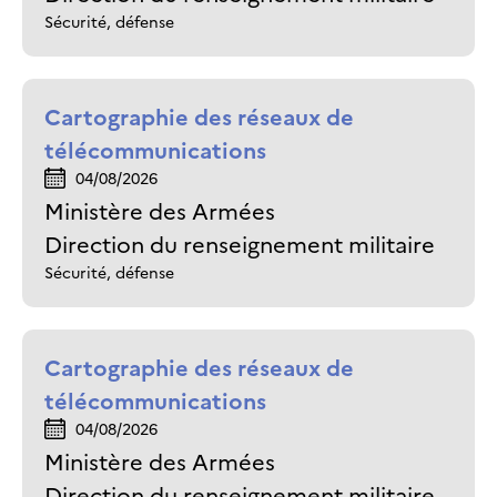
Sécurité, défense
Cartographie des réseaux de
télécommunications
04/08/2026
Ministère des Armées
Direction du renseignement militaire
Sécurité, défense
Cartographie des réseaux de
télécommunications
04/08/2026
Ministère des Armées
Direction du renseignement militaire