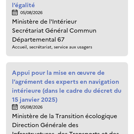
l’égalité
05/08/2026
Ministère de l'Intérieur
Secrétariat Général Commun
Départemental 67
Accueil, secrétariat, service aux usagers
Appui pour la mise en œuvre de
l’agrément des experts en navigation
intérieure (dans le cadre du décret du
15 janvier 2025)
05/08/2026
Ministère de la Transition écologique
Direction Générale des
Infrastructures, des Transports et des