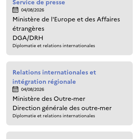
Service de presse
04/08/2026
Ministère de l'Europe et des Affaires
étrangères
DGA/DRH
Diplomatie et relations internationales
Relations internationales et
intégration régionale
04/08/2026
Ministère des Outre-mer
Direction générale des outre-mer
Diplomatie et relations internationales