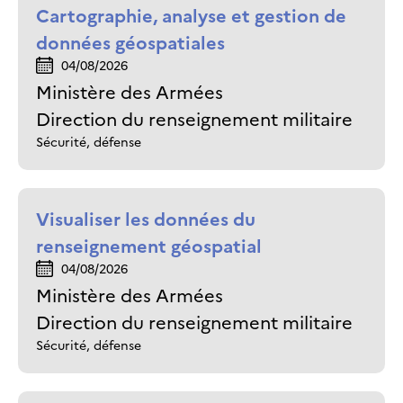
Cartographie, analyse et gestion de
données géospatiales
04/08/2026
Ministère des Armées
Direction du renseignement militaire
Sécurité, défense
Visualiser les données du
renseignement géospatial
04/08/2026
Ministère des Armées
Direction du renseignement militaire
Sécurité, défense