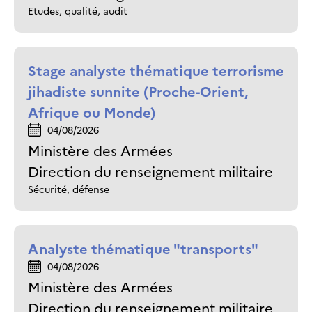
Etudes, qualité, audit
Stage analyste thématique terrorisme
jihadiste sunnite (Proche-Orient,
Afrique ou Monde)
04/08/2026
Ministère des Armées
Direction du renseignement militaire
Sécurité, défense
Analyste thématique "transports"
04/08/2026
Ministère des Armées
Direction du renseignement militaire