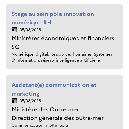
Stage au sein pôle innovation
numérique RH
05/08/2026
Ministères économiques et financiers
SG
Numérique, digital, Ressources humaines, Systèmes
d’information, réseau, intelligence artificielle
Assistant(e) communication et
marketing
05/08/2026
Ministère des Outre-mer
Direction générale des outre-mer
Communication, multimédia