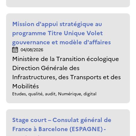
Mission d'appui stratégique au
programme Titre Unique Volet
gouvernance et modèle d'affaires
04/08/2026
Ministère de la Transition écologique
Direction Générale des
Infrastructures, des Transports et des
Mobilités
Etudes, qualité, audit, Numérique, digital
Stage court – Consulat général de
France à Barcelone (ESPAGNE) -