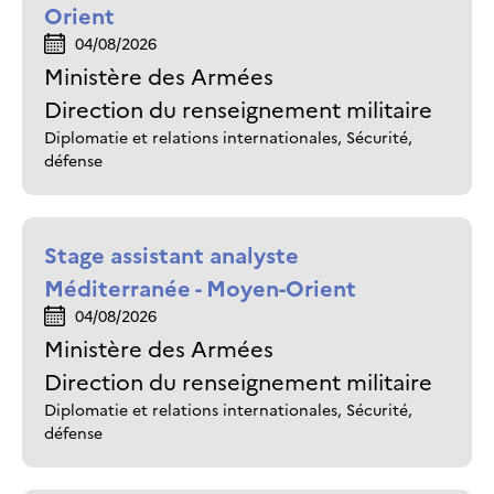
Orient
04/08/2026
Ministère des Armées
Direction du renseignement militaire
Diplomatie et relations internationales, Sécurité,
défense
Stage assistant analyste
Méditerranée - Moyen-Orient
04/08/2026
Ministère des Armées
Direction du renseignement militaire
Diplomatie et relations internationales, Sécurité,
défense