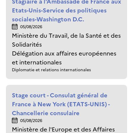
Stagiaire à l'Ambassade de France aux
Etats-Unis-Service des politiques
sociales-Washington D.C.
05/08/2026
Ministère du Travail, de la Santé et des
Solidarités
Délégation aux affaires européennes
et internationales
Diplomatie et relations internationales
Stage court - Consulat général de
France à New York (ETATS-UNIS) -
Chancellerie consulaire
05/08/2026
Ministère de l'Europe et des Affaires